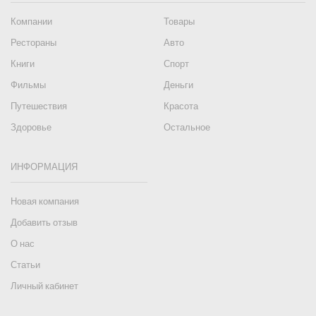
Компании
Товары
Рестораны
Авто
Книги
Спорт
Фильмы
Деньги
Путешествия
Красота
Здоровье
Остальное
ИНФОРМАЦИЯ
Новая компания
Добавить отзыв
О нас
Статьи
Личный кабинет