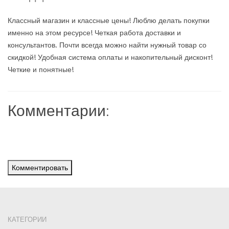
Классный магазин и классные цены! Люблю делать покупки
именно на этом ресурсе! Четкая работа доставки и
консультантов. Почти всегда можно найти нужный товар со
скидкой! Удобная система оплаты и накопительный дисконт!
Четкие и понятные!
Комментарии:
Комментировать
КАТЕГОРИИ