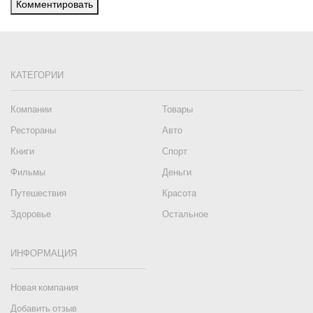
Комментировать
КАТЕГОРИИ
Компании
Товары
Рестораны
Авто
Книги
Спорт
Фильмы
Деньги
Путешествия
Красота
Здоровье
Остальное
ИНФОРМАЦИЯ
Новая компания
Добавить отзыв