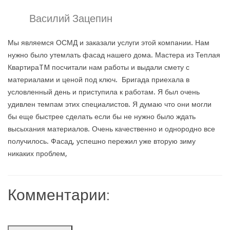
Василий Зацепин
Мы являемся ОСМД и заказали услуги этой компании. Нам
нужно было утемлать фасад нашего дома. Мастера из Теплая
КвартираTM посчитали нам работы и выдали смету с
материалами и ценой под ключ. Бригада приехала в
условленный день и приступила к работам. Я был очень
удивлен темпам этих специалистов. Я думаю что они могли
бы еще быстрее сделать если бы не нужно было ждать
высыхания материалов. Очень качественно и однородно все
получилось. Фасад, успешно пережил уже вторую зиму
никаких проблем,
Комментарии: