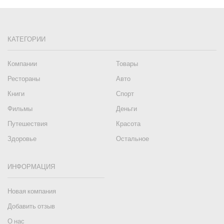
КАТЕГОРИИ
Компании
Товары
Рестораны
Авто
Книги
Спорт
Фильмы
Деньги
Путешествия
Красота
Здоровье
Остальное
ИНФОРМАЦИЯ
Новая компания
Добавить отзыв
О нас