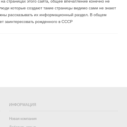
на страницах этого сайта, общее впечатление конечно не
 люди которые создают такие страницы видимо сами не знают
жны рассказывать их информационный раздел. В общем
жет заинтересовать рожденного в СССР
ИНФОРМАЦИЯ
Новая компания