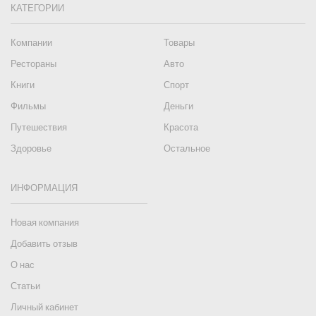
КАТЕГОРИИ
Компании
Товары
Рестораны
Авто
Книги
Спорт
Фильмы
Деньги
Путешествия
Красота
Здоровье
Остальное
ИНФОРМАЦИЯ
Новая компания
Добавить отзыв
О нас
Статьи
Личный кабинет