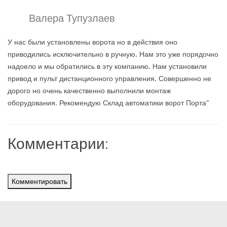
Валера Тупузлаев
У нас были установлены ворота но в действия оно
приводились исключительно в ручную. Нам это уже порядочно
надоело и мы обратились в эту компанию. Нам установили
привод и пульт дистанционного управления. Совершенно не
дорого но очень качественно выполнили монтаж
оборудования. Рекомендую Склад автоматики ворот Порта"
Комментарии:
Комментировать