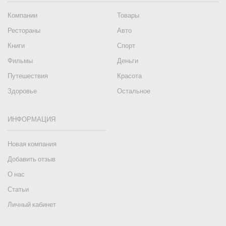
Компании
Товары
Рестораны
Авто
Книги
Спорт
Фильмы
Деньги
Путешествия
Красота
Здоровье
Остальное
ИНФОРМАЦИЯ
Новая компания
Добавить отзыв
О нас
Статьи
Личный кабинет