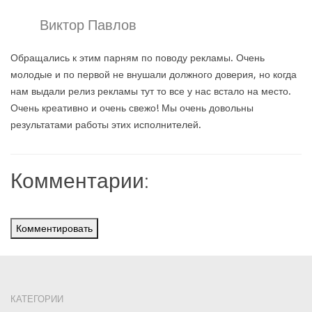
Виктор Павлов
Обращались к этим парням по поводу рекламы. Очень
молодые и по первой не внушали должного доверия, но когда
нам выдали релиз рекламы тут то все у нас встало на место.
Очень креативно и очень свежо! Мы очень довольны
результатами работы этих исполнителей.
Комментарии:
Комментировать
КАТЕГОРИИ