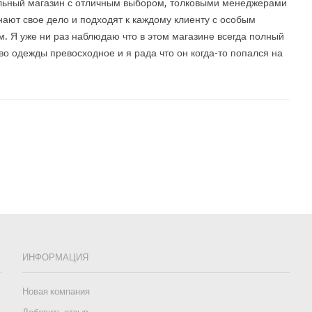
льный магазин с отличным выбором, толковыми менеджерами
нают свое дело и подходят к каждому клиенту с особым
. Я уже ни раз наблюдаю что в этом магазине всегда полный
во одежды превосходное и я рада что он когда-то попался на
ИНФОРМАЦИЯ
Новая компания