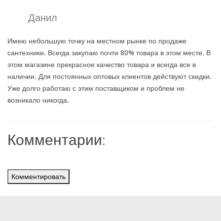
Данил
Имею небольшую точку на местном рынке по продаже
сантехники. Всегда закупаю почти 80% товара в этом месте. В
этом магазине прекрасное качество товара и всегда все в
наличии. Для постоянных оптовых клиентов действуют скидки.
Уже долго работаю с этим поставщиком и проблем не
возникало никогда.
Комментарии:
Комментировать