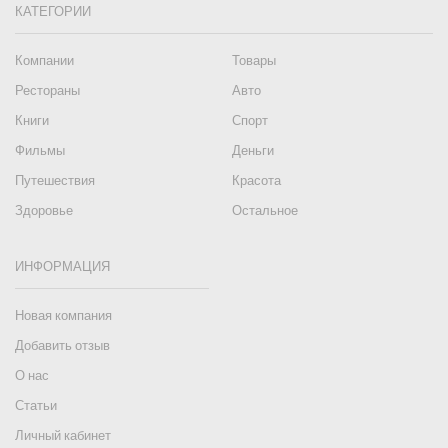
КАТЕГОРИИ
Компании
Товары
Рестораны
Авто
Книги
Спорт
Фильмы
Деньги
Путешествия
Красота
Здоровье
Остальное
ИНФОРМАЦИЯ
Новая компания
Добавить отзыв
О нас
Статьи
Личный кабинет