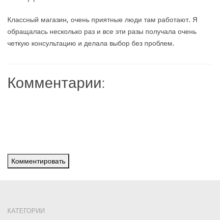
Классный магазин, очень приятные люди там работают. Я
обращалась несколько раз и все эти разы получала очень
четкую консультацию и делала выбор без проблем.
Комментарии:
Комментировать
КАТЕГОРИИ