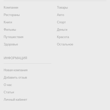
Компании
Товары
Рестораны
Авто
Книги
Спорт
Фильмы
Деньги
Путешествия
Красота
Здоровье
Остальное
ИНФОРМАЦИЯ
Новая компания
Добавить отзыв
О нас
Статьи
Личный кабинет