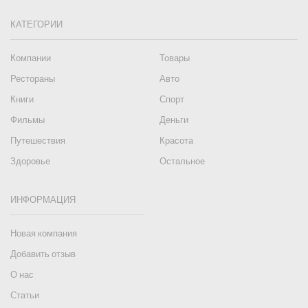
КАТЕГОРИИ
Компании
Товары
Рестораны
Авто
Книги
Спорт
Фильмы
Деньги
Путешествия
Красота
Здоровье
Остальное
ИНФОРМАЦИЯ
Новая компания
Добавить отзыв
О нас
Статьи