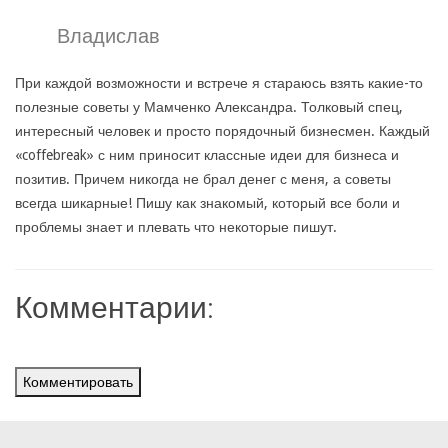
Владислав
При каждой возможности и встрече я стараюсь взять какие-то
полезные советы у Мамченко Александра. Толковый спец,
интересный человек и просто порядочный бизнесмен. Каждый
«coffebreak» с ним приносит классные идеи для бизнеса и
позитив. Причем никогда не брал денег с меня, а советы
всегда шикарные! Пишу как знакомый, который все боли и
проблемы знает и плевать что некоторые пишут.
Комментарии:
Комментировать