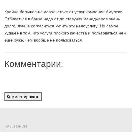
Крайне большое не довольствие от услуг компании Амулекс.
Отбиваться в банке надо от до ставучих менеджеров очень
долго, лучше согласиться купить эту недоуслугу. Но самое
худшее в том, что услуга плохого качества и пользоваться ней
еще хуже, чем вообще не пользоваться
Комментарии:
Комментировать
КАТЕГОРИИ