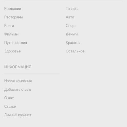
Компании
Товары
Рестораны
Авто
Книги
Спорт
Фильмы
Деньги
Путешествия
Красота
Здоровье
Остальное
ИНФОРМАЦИЯ
Новая компания
Добавить отзыв
О нас
Статьи
Личный кабинет