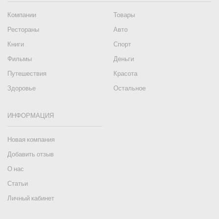
Компании
Товары
Рестораны
Авто
Книги
Спорт
Фильмы
Деньги
Путешествия
Красота
Здоровье
Остальное
ИНФОРМАЦИЯ
Новая компания
Добавить отзыв
О нас
Статьи
Личный кабинет