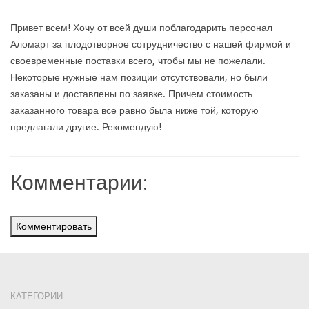
Привет всем! Хочу от всей души поблагодарить персонал
Аломарт за плодотворное сотрудничество с нашей фирмой и
своевременные поставки всего, чтобы мы не пожелали.
Некоторые нужные нам позиции отсутствовали, но были
заказаны и доставлены по заявке. Причем стоимость
заказанного товара все равно была ниже той, которую
предлагали другие. Рекомендую!
Комментарии:
Комментировать
КАТЕГОРИИ