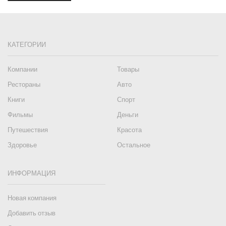
КАТЕГОРИИ
Компании
Товары
Рестораны
Авто
Книги
Спорт
Фильмы
Деньги
Путешествия
Красота
Здоровье
Остальное
ИНФОРМАЦИЯ
Новая компания
Добавить отзыв