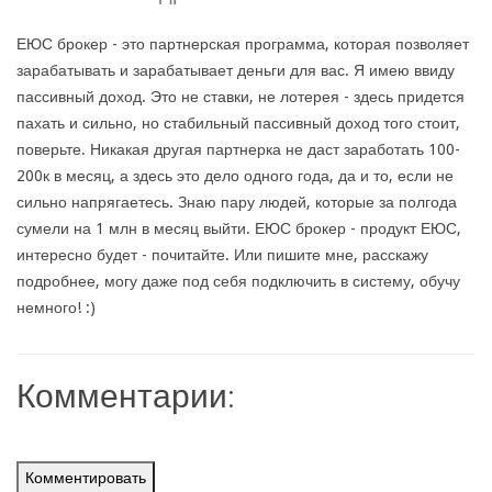
ЕЮС брокер - это партнерская программа, которая позволяет
зарабатывать и зарабатывает деньги для вас. Я имею ввиду
пассивный доход. Это не ставки, не лотерея - здесь придется
пахать и сильно, но стабильный пассивный доход того стоит,
поверьте. Никакая другая партнерка не даст заработать 100-
200к в месяц, а здесь это дело одного года, да и то, если не
сильно напрягаетесь. Знаю пару людей, которые за полгода
сумели на 1 млн в месяц выйти. ЕЮС брокер - продукт ЕЮС,
интересно будет - почитайте. Или пишите мне, расскажу
подробнее, могу даже под себя подключить в систему, обучу
немного! :)
Комментарии:
Комментировать