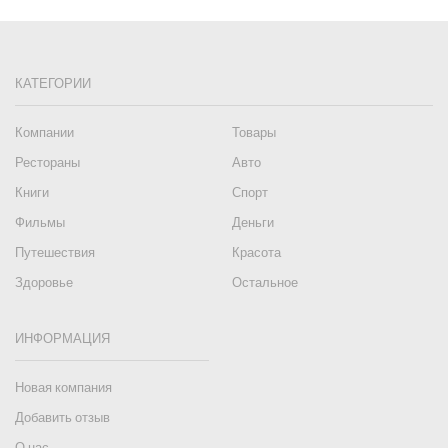
КАТЕГОРИИ
Компании
Товары
Рестораны
Авто
Книги
Спорт
Фильмы
Деньги
Путешествия
Красота
Здоровье
Остальное
ИНФОРМАЦИЯ
Новая компания
Добавить отзыв
О нас