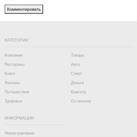
Комментировать
КАТЕГОРИИ
Компании
Товары
Рестораны
Авто
Книги
Спорт
Фильмы
Деньги
Путешествия
Красота
Здоровье
Остальное
ИНФОРМАЦИЯ
Новая компания