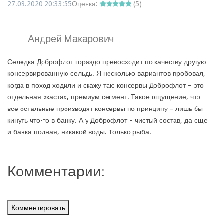
27.08.2020 20:33:55
Оценка:
(
5
)
Андрей Макарович
Селедка Доброфлот гораздо превосходит по качеству другую
консервированную сельдь. Я несколько вариантов пробовал,
когда в поход ходили и скажу так: консервы Доброфлот – это
отдельная «каста», премиум сегмент. Такое ощущение, что
все остальные производят консервы по принципу – лишь бы
кинуть что-то в банку. А у Доброфлот – чистый состав, да еще
и банка полная, никакой воды. Только рыба.
Комментарии:
Комментировать