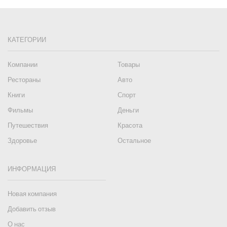
КАТЕГОРИИ
Компании
Товары
Рестораны
Авто
Книги
Спорт
Фильмы
Деньги
Путешествия
Красота
Здоровье
Остальное
ИНФОРМАЦИЯ
Новая компания
Добавить отзыв
О нас