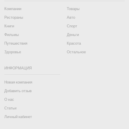
Компании
Товары
Рестораны
Авто
Книги
Спорт
Фильмы
Деньги
Путешествия
Красота
Здоровье
Остальное
ИНФОРМАЦИЯ
Новая компания
Добавить отзыв
О нас
Статьи
Личный кабинет