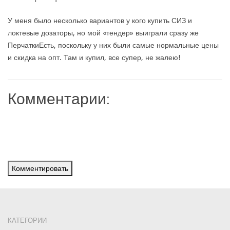
У меня было несколько вариантов у кого купить СИЗ и
локтевые дозаторы, но мой «тендер» выиграли сразу же
ПерчаткиЕсть, поскольку у них были самые нормальные цены
и скидка на опт. Там и купил, все супер, не жалею!
Комментарии:
Комментировать
КАТЕГОРИИ