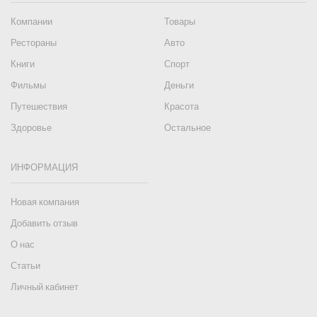
Компании
Товары
Рестораны
Авто
Книги
Спорт
Фильмы
Деньги
Путешествия
Красота
Здоровье
Остальное
ИНФОРМАЦИЯ
Новая компания
Добавить отзыв
О нас
Статьи
Личный кабинет