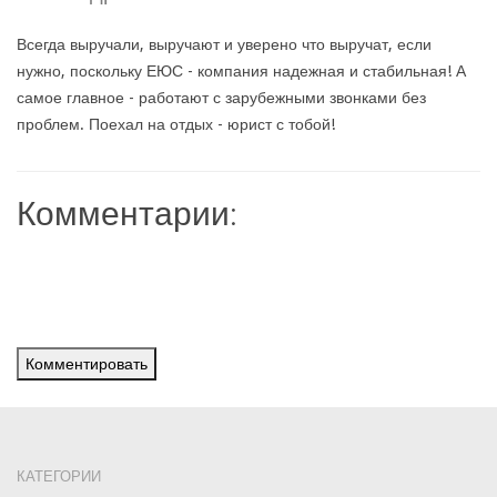
Всегда выручали, выручают и уверено что выручат, если
нужно, поскольку ЕЮС - компания надежная и стабильная! А
самое главное - работают с зарубежными звонками без
проблем. Поехал на отдых - юрист с тобой!
Комментарии:
Комментировать
КАТЕГОРИИ