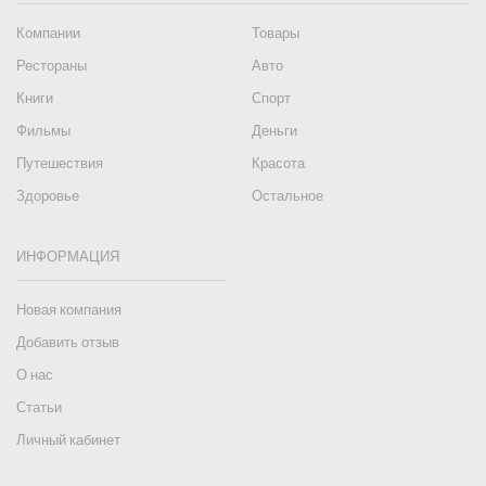
Компании
Товары
Рестораны
Авто
Книги
Спорт
Фильмы
Деньги
Путешествия
Красота
Здоровье
Остальное
ИНФОРМАЦИЯ
Новая компания
Добавить отзыв
О нас
Статьи
Личный кабинет