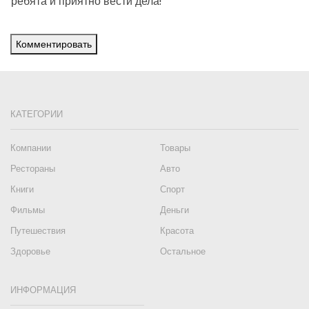
ребята и приятно вести дела!
Комментировать
КАТЕГОРИИ
Компании
Товары
Рестораны
Авто
Книги
Спорт
Фильмы
Деньги
Путешествия
Красота
Здоровье
Остальное
ИНФОРМАЦИЯ