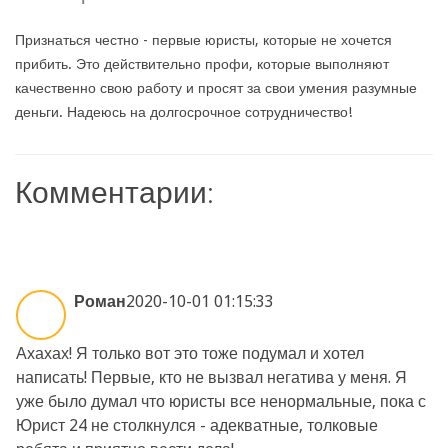
Признаться честно - первые юристы, которые не хочется
прибить. Это действительно профи, которые выполняют
качественно свою работу и просят за свои умения разумные
деньги. Надеюсь на долгосрочное сотрудничество!
Комментарии:
Роман
2020-10-01 01:15:33
Ахахах! Я только вот это тоже подумал и хотел
написать! Первые, кто не вызвал негатива у меня. Я
уже было думал что юристы все ненормальные, пока с
Юрист 24 не столкнулся - адекватные, толковые