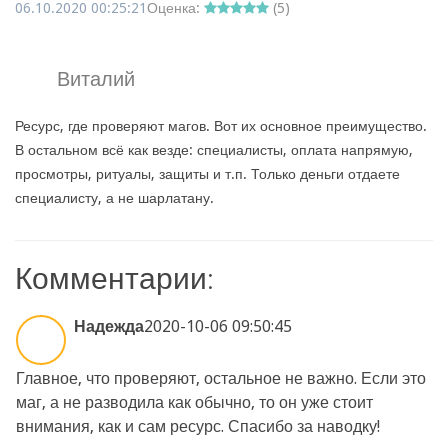
06.10.2020 00:25:21
Оценка:
(
5
)
Виталий
Ресурс, где проверяют магов. Вот их основное преимущество.
В остальном всё как везде: специалисты, оплата напрямую,
просмотры, ритуалы, защиты и т.п. Только деньги отдаете
специалисту, а не шарлатану.
Комментарии:
Надежда
2020-10-06 09:50:45
Главное, что проверяют, остальное не важно. Если это
маг, а не разводила как обычно, то он уже стоит
внимания, как и сам ресурс. Спасибо за наводку!