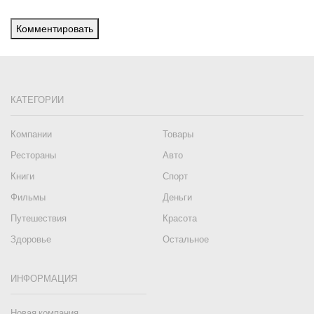
Комментировать
КАТЕГОРИИ
Компании
Товары
Рестораны
Авто
Книги
Спорт
Фильмы
Деньги
Путешествия
Красота
Здоровье
Остальное
ИНФОРМАЦИЯ
Новая компания