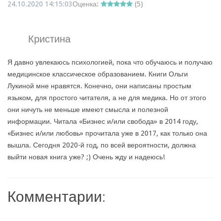
24.10.2020 14:15:03
Оценка:
(
5
)
Кристина
Я давно увлекаюсь психологией, пока что обучаюсь и получаю
медицинское классическое образованием. Книги Ольги
Лукиной мне нравятся. Конечно, они написаны простым
языком, для простого читателя, а не для медика. Но от этого
они ничуть не меньше имеют смысла и полезной
информации. Читала «Бизнес и/или свобода» в 2014 году,
«Бизнес и/или любовь» прочитала уже в 2017, как только она
вышла. Сегодня 2020-й год, по всей вероятности, должна
выйти новая книга уже? ;) Очень жду и надеюсь!
Комментарии: