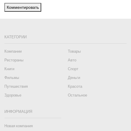
Комментировать
КАТЕГОРИИ
Компании
Товары
Рестораны
Авто
Книги
Спорт
Фильмы
Деньги
Путешествия
Красота
Здоровье
Остальное
ИНФОРМАЦИЯ
Новая компания