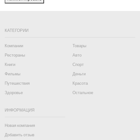
КАТЕГОРИИ
Компании
Товары
Рестораны
Авто
Книги
Спорт
Фильмы
Деньги
Путешествия
Красота
Здоровье
Остальное
ИНФОРМАЦИЯ
Новая компания
Добавить отзыв