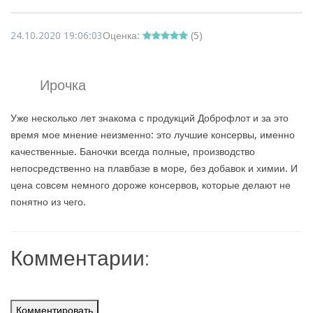
24.10.2020 19:06:03
Оценка:
(
5
)
Ирочка
Уже несколько лет знакома с продукций Доброфлот и за это
время мое мнение неизменно: это лучшие консервы, именно
качественные. Баночки всегда полные, производство
непосредственно на плавбазе в море, без добавок и химии. И
цена совсем немного дороже консервов, которые делают не
понятно из чего.
Комментарии:
Комментировать