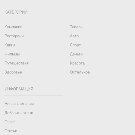
КАТЕГОРИИ
Компании
Товары
Рестораны
Авто
Книги
Спорт
Фильмы
Деньги
Путешествия
Красота
Здоровье
Остальное
ИНФОРМАЦИЯ
Новая компания
Добавить отзыв
О нас
Статьи