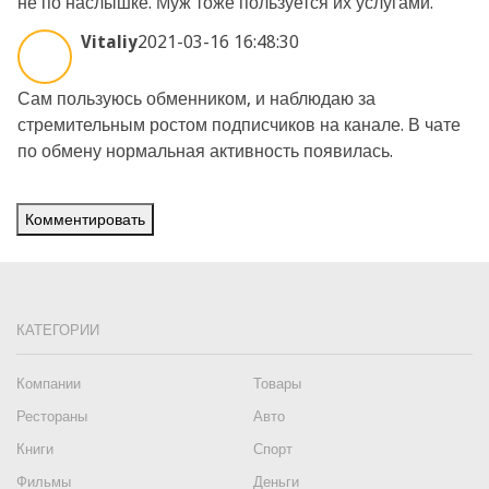
не по наслышке. Муж тоже пользуется их услугами.
Vitaliy
2021-03-16 16:48:30
Сам пользуюсь обменником, и наблюдаю за
стремительным ростом подписчиков на канале. В чате
по обмену нормальная активность появилась.
Комментировать
КАТЕГОРИИ
Компании
Товары
Рестораны
Авто
Книги
Спорт
Фильмы
Деньги