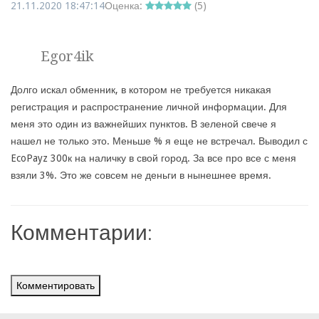
21.11.2020 18:47:14
Оценка:
(
5
)
Egor4ik
Долго искал обменник, в котором не требуется никакая
регистрация и распространение личной информации. Для
меня это один из важнейших пунктов. В зеленой свече я
нашел не только это. Меньше % я еще не встречал. Выводил с
EcoPayz 300к на наличку в свой город. За все про все с меня
взяли 3%. Это же совсем не деньги в нынешнее время.
Комментарии:
Комментировать