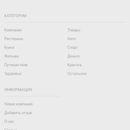
КАТЕГОРИИ
Компании
Товары
Рестораны
Авто
Книги
Спорт
Фильмы
Деньги
Путешествия
Красота
Здоровье
Остальное
ИНФОРМАЦИЯ
Новая компания
Добавить отзыв
О нас