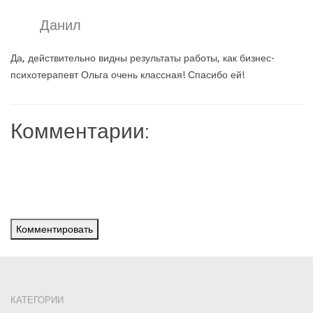
Данил
Да, действительно видны результаты работы, как бизнес-
психотерапевт Ольга очень классная! Спасибо ей!
Комментарии:
Комментировать
КАТЕГОРИИ