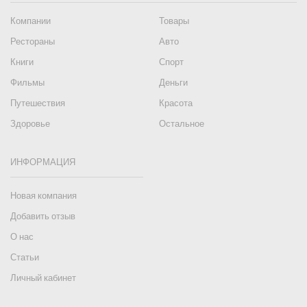
Компании
Товары
Рестораны
Авто
Книги
Спорт
Фильмы
Деньги
Путешествия
Красота
Здоровье
Остальное
ИНФОРМАЦИЯ
Новая компания
Добавить отзыв
О нас
Статьи
Личный кабинет