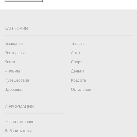
КАТЕГОРИИ
Компании
Товары
Рестораны
Авто
Книги
Спорт
Фильмы
Деньги
Путешествия
Красота
Здоровье
Остальное
ИНФОРМАЦИЯ
Новая компания
Добавить отзыв