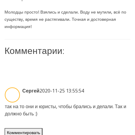
Молодцы просто! Взялись и сделали. Воду не мутили, всё по
существу, время не растягивали. Точная и достоверная
информация!
Комментарии:
Сергей
2020-11-25 13:55:54
так на то они и юристы, чтобы брались и делали. Так и
должно быть :)
Комментировать