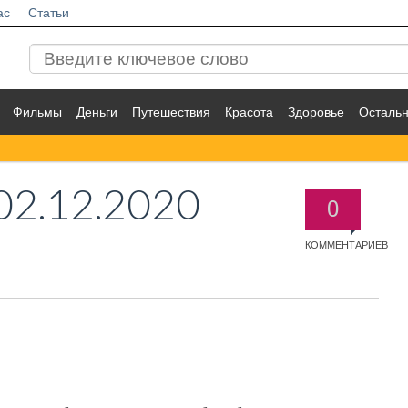
ас
Статьи
Фильмы
Деньги
Путешествия
Красота
Здоровье
Осталь
02.12.2020
0
КОММЕНТАРИЕВ