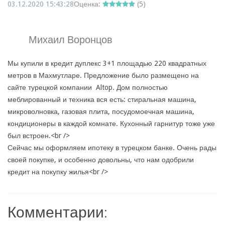
03.12.2020 15:43:28
Оценка:
(
5
)
Михаил Воронцов
Мы купили в кредит дуплекс 3+1 площадью 220 квадратных
метров в Махмутларе. Предложение было размещено на
сайте турецкой компании Altop. Дом полностью
меблированный и техника вся есть: стиральная машина,
микроволновка, газовая плита, посудомоечная машина,
кондиционеры в каждой комнате. Кухонный гарнитур тоже уже
был встроен.<br />
Сейчас мы оформляем ипотеку в турецком банке. Очень рады
своей покупке, и особенно довольны, что нам одобрили
кредит на покупку жилья<br />
Комментарии: