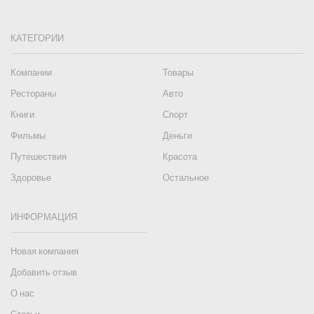
КАТЕГОРИИ
Компании
Товары
Рестораны
Авто
Книги
Спорт
Фильмы
Деньги
Путешествия
Красота
Здоровье
Остальное
ИНФОРМАЦИЯ
Новая компания
Добавить отзыв
О нас