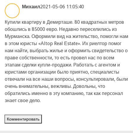
Михаил
2021-05-06 11:05:40
Купили квартиру в Демирташе. 80 квадратных метров
обошлись в 85000 евро. Недавно переселились из
Мурманска. Оформили вид на жительство, помогли нам
в этом юристы «Аltop Real Еstate». Их риелтор помог
нам найти, выбрать жилье и оформить свидетельство о
праве собственности, то есть провел нас по всем
этапам сделки купли-продажи. Работать с агентом и
юристами организации было приятно, специалисты
отвечали на все наши вопросы, консультировали, были
очень внимательны, вежливы. Довольны, что
обратились именно в эту компанию, так как персонал
знает свое дело.
Комментировать