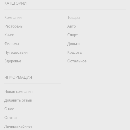
КАТЕГОРИИ
Компании
Товары
Рестораны
Авто
Книги
Спорт
Фильмы
Деньги
Путешествия
Красота
Здоровье
Остальное
ИНФОРМАЦИЯ
Новая компания
Добавить отзыв
О нас
Статьи
Личный кабинет