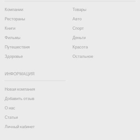
Компании
Товары
Рестораны
Авто
Книги
Спорт
Фильмы
Деньги
Путешествия
Красота
Здоровье
Остальное
ИНФОРМАЦИЯ
Новая компания
Добавить отзыв
О нас
Статьи
Личный кабинет