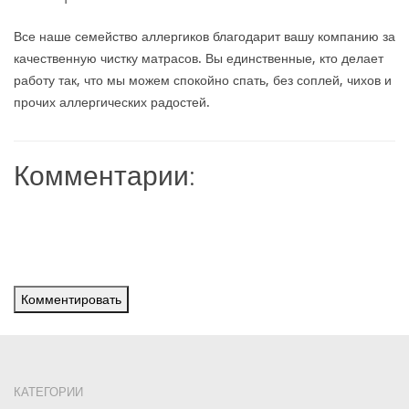
Все наше семейство аллергиков благодарит вашу компанию за
качественную чистку матрасов. Вы единственные, кто делает
работу так, что мы можем спокойно спать, без соплей, чихов и
прочих аллергических радостей.
Комментарии:
Комментировать
КАТЕГОРИИ