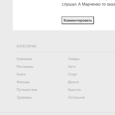
слушал. А Марченко то оказ
Комментировать
КАТЕГОРИИ
Компании
Товары
Рестораны
Авто
Книги
Спорт
Фильмы
Деньги
Путешествия
Красота
Здоровье
Остальное