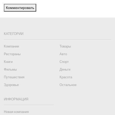
Комментировать
КАТЕГОРИИ
Компании
Товары
Рестораны
Авто
Книги
Спорт
Фильмы
Деньги
Путешествия
Красота
Здоровье
Остальное
ИНФОРМАЦИЯ
Новая компания