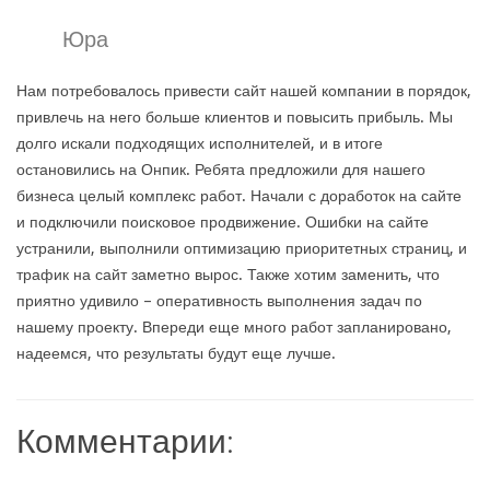
Юра
Нам потребовалось привести сайт нашей компании в порядок,
привлечь на него больше клиентов и повысить прибыль. Мы
долго искали подходящих исполнителей, и в итоге
остановились на Онпик. Ребята предложили для нашего
бизнеса целый комплекс работ. Начали с доработок на сайте
и подключили поисковое продвижение. Ошибки на сайте
устранили, выполнили оптимизацию приоритетных страниц, и
трафик на сайт заметно вырос. Также хотим заменить, что
приятно удивило – оперативность выполнения задач по
нашему проекту. Впереди еще много работ запланировано,
надеемся, что результаты будут еще лучше.
Комментарии: