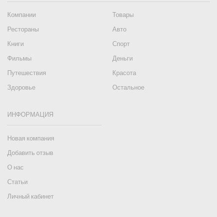
Компании
Товары
Рестораны
Авто
Книги
Спорт
Фильмы
Деньги
Путешествия
Красота
Здоровье
Остальное
ИНФОРМАЦИЯ
Новая компания
Добавить отзыв
О нас
Статьи
Личный кабинет