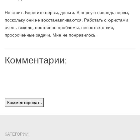
Не стоит. Берегите нервы, деньги. В первую очередь нервы,
поскольку они не восстанавливаются. Работать с юристами
очень тяжело, постоянно проблемы, несоответствия,
просроченные задачи. Мне не понравилось.
Комментарии:
Комментировать
КАТЕГОРИИ