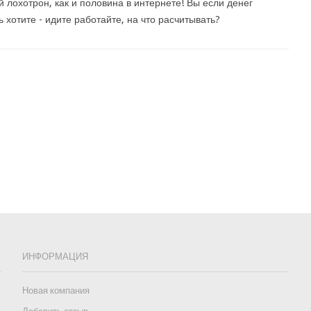
 лохотрон, как и половина в интернете! Вы если денег
ь хотите - идите работайте, на что расчитывать?
ИНФОРМАЦИЯ
Новая компания