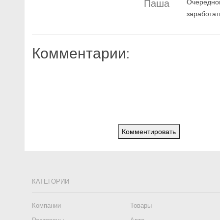
Паша
Очередной
заработат
Комментарии:
Комментировать
КАТЕГОРИИ
Компании
Товары