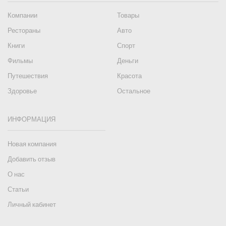
Компании
Товары
Рестораны
Авто
Книги
Спорт
Фильмы
Деньги
Путешествия
Красота
Здоровье
Остальное
ИНФОРМАЦИЯ
Новая компания
Добавить отзыв
О нас
Статьи
Личный кабинет