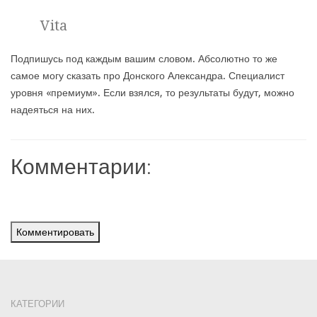
Vita
Подпишусь под каждым вашим словом. Абсолютно то же
самое могу сказать про Донского Александра. Специалист
уровня «премиум». Если взялся, то результаты будут, можно
надеяться на них.
Комментарии:
Комментировать
КАТЕГОРИИ