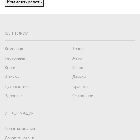
Комментировать
КАТЕГОРИИ
Компании
Товары
Рестораны
Авто
Книги
Спорт
Фильмы
Деньги
Путешествия
Красота
Здоровье
Остальное
ИНФОРМАЦИЯ
Новая компания
Добавить отзыв