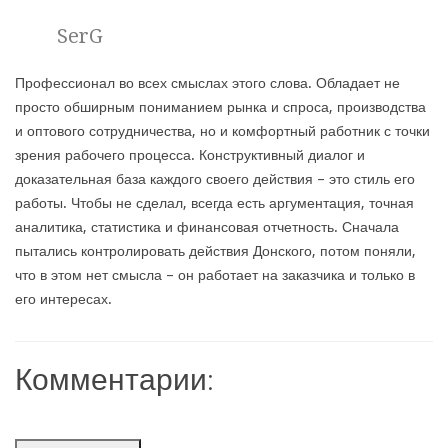
SerG
Профессионал во всех смыслах этого слова. Обладает не
просто обширным пониманием рынка и спроса, производства
и оптового сотрудничества, но и комфортный работник с точки
зрения рабочего процесса. Конструктивный диалог и
доказательная база каждого своего действия – это стиль его
работы. Чтобы не сделал, всегда есть аргументация, точная
аналитика, статистика и финансовая отчетность. Сначала
пытались контролировать действия Донского, потом поняли,
что в этом нет смысла – он работает на заказчика и только в
его интересах.
Комментарии: