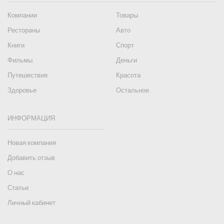
Компании
Товары
Рестораны
Авто
Книги
Спорт
Фильмы
Деньги
Путешествия
Красота
Здоровье
Остальное
ИНФОРМАЦИЯ
Новая компания
Добавить отзыв
О нас
Статьи
Личный кабинет