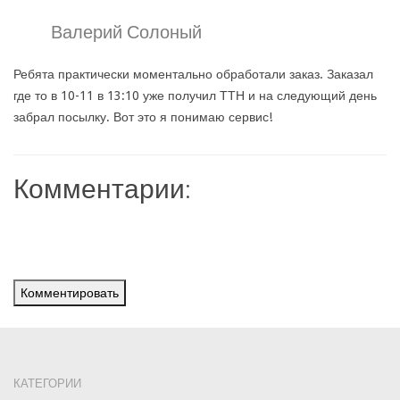
Валерий Солоный
Ребята практически моментально обработали заказ. Заказал
где то в 10-11 в 13:10 уже получил ТТН и на следующий день
забрал посылку. Вот это я понимаю сервис!
Комментарии:
Комментировать
КАТЕГОРИИ