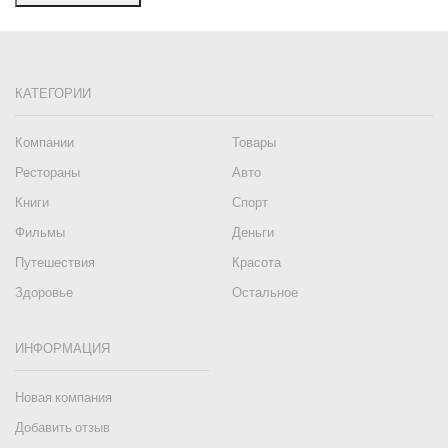
КАТЕГОРИИ
Компании
Товары
Рестораны
Авто
Книги
Спорт
Фильмы
Деньги
Путешествия
Красота
Здоровье
Остальное
ИНФОРМАЦИЯ
Новая компания
Добавить отзыв