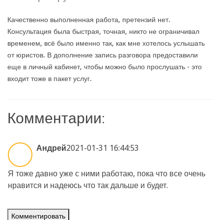
Качественно выполненная работа, претензий нет.
Консультация была быстрая, точная, никто не ограничивал
временем, всё было именно так, как мне хотелось услышать
от юристов. В дополнение запись разговора предоставили
еще в личный кабинет, чтобы можно было прослушать - это
входит тоже в пакет услуг.
Комментарии:
Андрей
2021-01-31 16:44:53
Я тоже давно уже с ними работаю, пока что все очень
нравится и надеюсь что так дальше и будет.
Комментировать