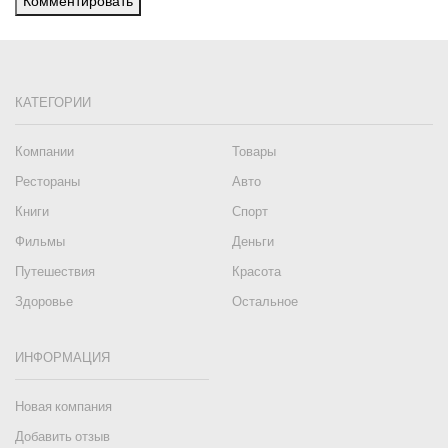
Комментировать
КАТЕГОРИИ
Компании
Товары
Рестораны
Авто
Книги
Спорт
Фильмы
Деньги
Путешествия
Красота
Здоровье
Остальное
ИНФОРМАЦИЯ
Новая компания
Добавить отзыв