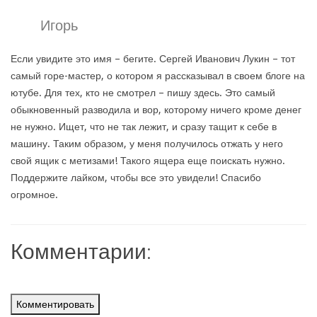
Игорь
Если увидите это имя – бегите. Сергей Иванович Лукин – тот
самый горе-мастер, о котором я рассказывал в своем блоге на
ютубе. Для тех, кто не смотрел – пишу здесь. Это самый
обыкновенный разводила и вор, которому ничего кроме денег
не нужно. Ищет, что не так лежит, и сразу тащит к себе в
машину. Таким образом, у меня получилось отжать у него
свой ящик с метизами! Такого ящера еще поискать нужно.
Поддержите лайком, чтобы все это увидели! Спасибо
огромное.
Комментарии:
Комментировать