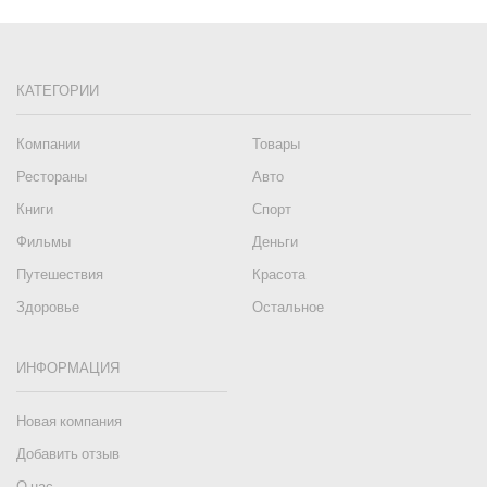
КАТЕГОРИИ
Компании
Товары
Рестораны
Авто
Книги
Спорт
Фильмы
Деньги
Путешествия
Красота
Здоровье
Остальное
ИНФОРМАЦИЯ
Новая компания
Добавить отзыв
О нас