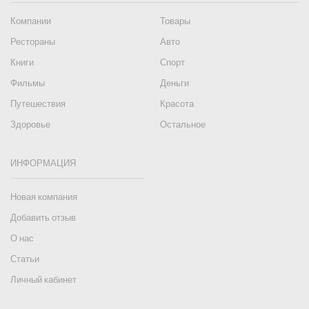
Компании
Товары
Рестораны
Авто
Книги
Спорт
Фильмы
Деньги
Путешествия
Красота
Здоровье
Остальное
ИНФОРМАЦИЯ
Новая компания
Добавить отзыв
О нас
Статьи
Личный кабинет