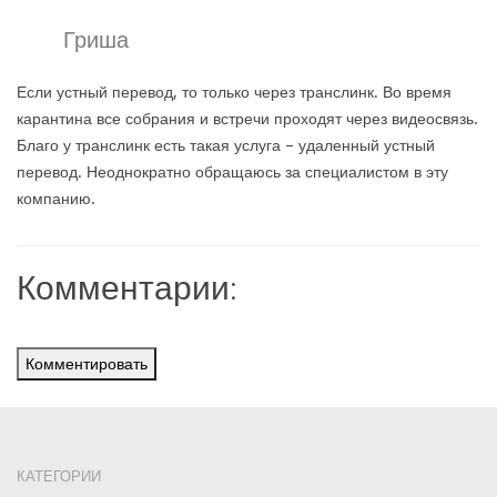
Гриша
Если устный перевод, то только через транслинк. Во время
карантина все собрания и встречи проходят через видеосвязь.
Благо у транслинк есть такая услуга – удаленный устный
перевод. Неоднократно обращаюсь за специалистом в эту
компанию.
Комментарии:
Комментировать
КАТЕГОРИИ