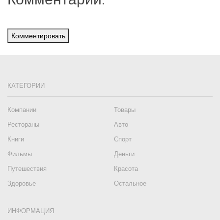
Комментировать
КАТЕГОРИИ
Компании
Товары
Рестораны
Авто
Книги
Спорт
Фильмы
Деньги
Путешествия
Красота
Здоровье
Остальное
ИНФОРМАЦИЯ