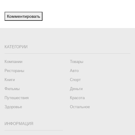
Комментировать
КАТЕГОРИИ
Компании
Товары
Рестораны
Авто
Книги
Спорт
Фильмы
Деньги
Путешествия
Красота
Здоровье
Остальное
ИНФОРМАЦИЯ