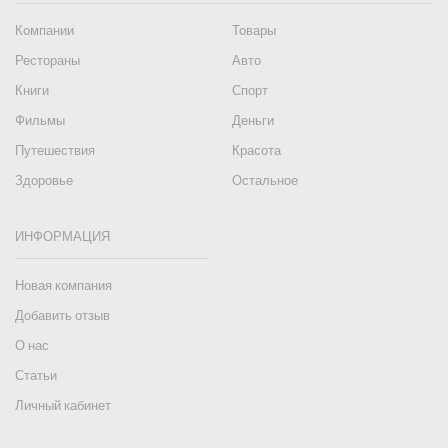
Компании
Товары
Рестораны
Авто
Книги
Спорт
Фильмы
Деньги
Путешествия
Красота
Здоровье
Остальное
ИНФОРМАЦИЯ
Новая компания
Добавить отзыв
О нас
Статьи
Личный кабинет