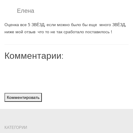
Елена
Оценка все 5 ЗВЁЗД, если можно было бы еще много ЗВЁЗД,
ниже мой отзыв что то не так сработало поставилось !
Комментарии:
Комментировать
КАТЕГОРИИ