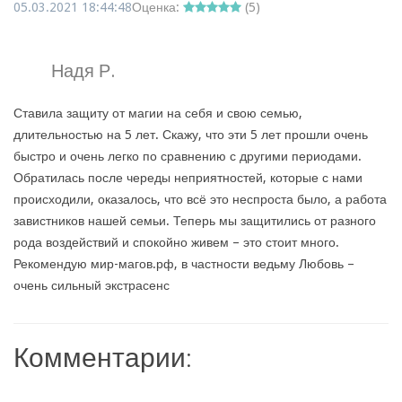
05.03.2021 18:44:48
Оценка:
(
5
)
Надя Р.
Ставила защиту от магии на себя и свою семью,
длительностью на 5 лет. Скажу, что эти 5 лет прошли очень
быстро и очень легко по сравнению с другими периодами.
Обратилась после череды неприятностей, которые с нами
происходили, оказалось, что всё это неспроста было, а работа
завистников нашей семьи. Теперь мы защитились от разного
рода воздействий и спокойно живем – это стоит много.
Рекомендую мир-магов.рф, в частности ведьму Любовь –
очень сильный экстрасенс
Комментарии: