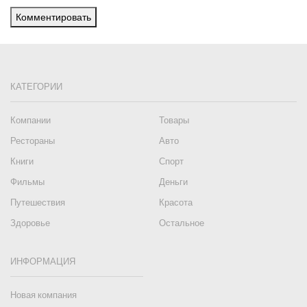
Комментировать
КАТЕГОРИИ
Компании
Товары
Рестораны
Авто
Книги
Спорт
Фильмы
Деньги
Путешествия
Красота
Здоровье
Остальное
ИНФОРМАЦИЯ
Новая компания