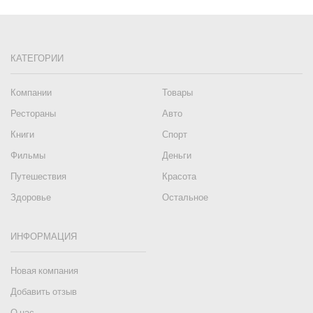
КАТЕГОРИИ
Компании
Товары
Рестораны
Авто
Книги
Спорт
Фильмы
Деньги
Путешествия
Красота
Здоровье
Остальное
ИНФОРМАЦИЯ
Новая компания
Добавить отзыв
О нас