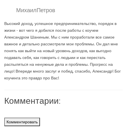
МихаилПетров
Высокий доход, успешное предпринимательство, порядок в
жизни - вот чего я добился после работы с коучем
Александром Шаниным. Мы с ним проработали все самое
важное и детально рассмотрели мои проблемы. Он дал мне
понять как выйти на новый уровень доходов, как выгодно
подавать себя, как говорить с людьми и как перестать
распыляться на ненужные дела и проблемы. Прогресс на
лицо! Впереди много заслуг и побед, спасибо, Александр! Бог
коучинга это правдо про Вас!
Комментарии:
Комментировать