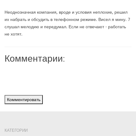
Неоднозначная компания, вроде и условия неплохие, решил
их набрать и обсудить в телефонном режиме. Висел я мину. 7
слушал мелодию и передумал. Если не отвечают - работать
не хотят.
Комментарии:
Комментировать
КАТЕГОРИИ