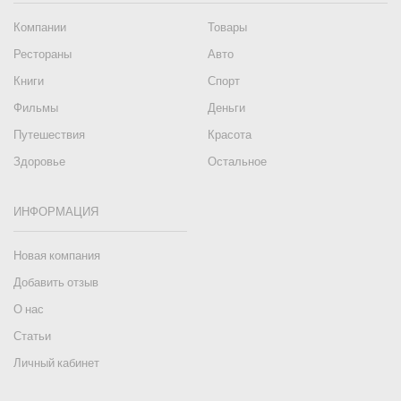
Компании
Товары
Рестораны
Авто
Книги
Спорт
Фильмы
Деньги
Путешествия
Красота
Здоровье
Остальное
ИНФОРМАЦИЯ
Новая компания
Добавить отзыв
О нас
Статьи
Личный кабинет