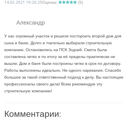
14.03.2021 19:20:25
Оценка:
(
5
)
Александр
У нас огромный участок и решили постороить второй дом для
сына и баню. Долго и тчательно выбирали строительную
компанию. Остановились на ПСК Зодчий. Смета была
составлена четко и по итогу за её пределы практически не
вышли. Дом и баня были построены четко в срок по договору.
Работы выполнены идеально. Ни одного нарекания. Спасибо
большое за такой ответственный подход к делу. Вы настоящие
профессионалы своего дела! Всем рекомендую эту
строительную компанию!
Комментарии: