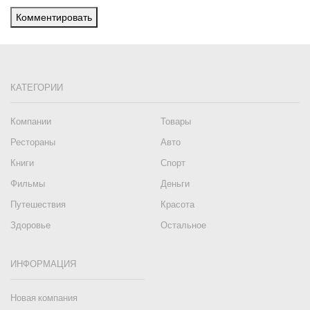
Комментировать
КАТЕГОРИИ
Компании
Товары
Рестораны
Авто
Книги
Спорт
Фильмы
Деньги
Путешествия
Красота
Здоровье
Остальное
ИНФОРМАЦИЯ
Новая компания